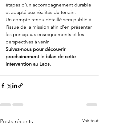
étapes d’un accompagnement durable 
et adapté aux réalités du terrain.
Un compte rendu détaillé sera publié à 
l’issue de la mission afin d’en présenter 
les principaux enseignements et les 
perspectives à venir.
Suivez-nous pour découvrir 
prochainement le bilan de cette 
intervention au Laos.
Voir tout
Posts récents