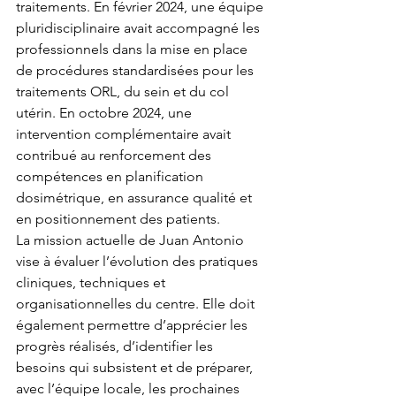
traitements. En février 2024, une équipe 
pluridisciplinaire avait accompagné les 
professionnels dans la mise en place 
de procédures standardisées pour les 
traitements ORL, du sein et du col 
utérin. En octobre 2024, une 
intervention complémentaire avait 
contribué au renforcement des 
compétences en planification 
dosimétrique, en assurance qualité et 
en positionnement des patients.
La mission actuelle de Juan Antonio 
vise à évaluer l’évolution des pratiques 
cliniques, techniques et 
organisationnelles du centre. Elle doit 
également permettre d’apprécier les 
progrès réalisés, d’identifier les 
besoins qui subsistent et de préparer, 
avec l’équipe locale, les prochaines 