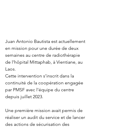
Juan Antonio Bautista est actuellement 
en mission pour une durée de deux 
semaines au centre de radiothérapie 
de l’hôpital Mittaphab, à Vientiane, au 
Laos.
Cette intervention s’inscrit dans la 
continuité de la coopération engagée 
par PMSF avec l’équipe du centre 
depuis juillet 2023.
Une première mission avait permis de 
réaliser un audit du service et de lancer 
des actions de sécurisation des 