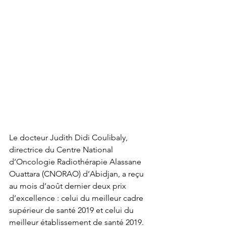
Le docteur Judith Didi Coulibaly, 
directrice du Centre National 
d’Oncologie Radiothérapie Alassane 
Ouattara (CNORAO) d’Abidjan, a reçu 
au mois d’août dernier deux prix 
d’excellence : celui du meilleur cadre 
supérieur de santé 2019 et celui du 
meilleur établissement de santé 2019. 