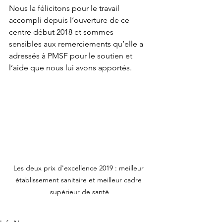
Nous la félicitons pour le travail 
accompli depuis l’ouverture de ce 
centre début 2018 et sommes 
sensibles aux remerciements qu’elle a 
adressés à PMSF pour le soutien et 
l’aide que nous lui avons apportés.
Les deux prix d'excellence 2019 : meilleur 
établissement sanitaire et meilleur cadre 
supérieur de santé