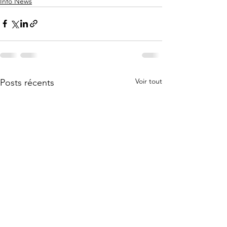
Info News
Voir tout
Posts récents