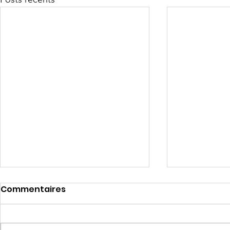
Commentaires