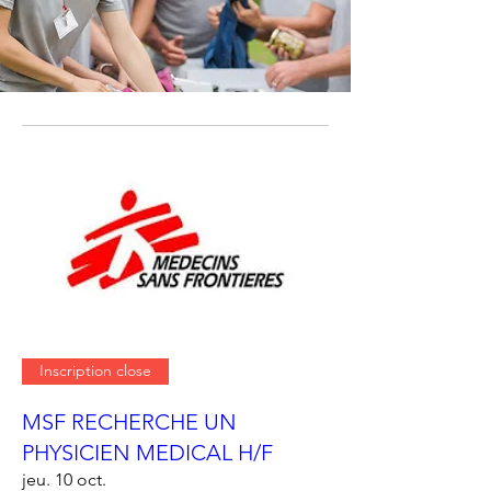
Inscription close
MSF RECHERCHE UN
PHYSICIEN MEDICAL H/F
jeu. 10 oct.