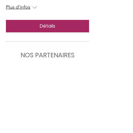
Plus d'infos
Détails
NOS PARTENAIRES