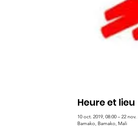
Heure et lieu
10 oct. 2019, 08:00 – 22 nov.
Bamako, Bamako, Mali