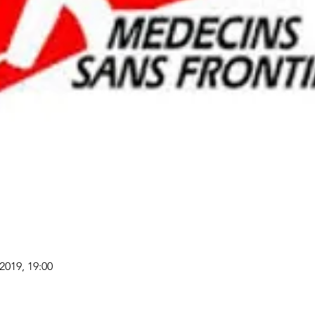
 2019, 19:00