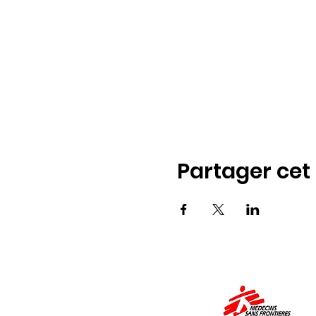
Partager ce