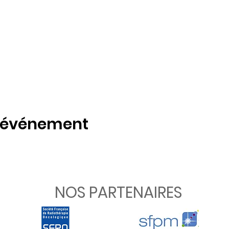
t événement
NOS PARTENAIRES