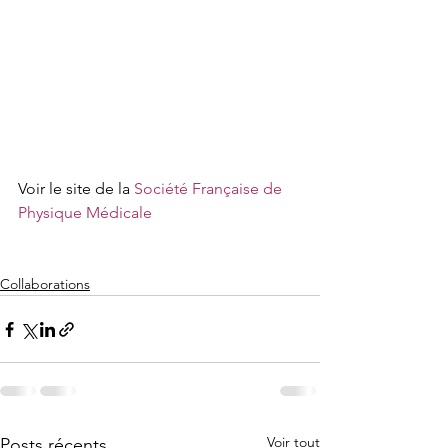
Voir le site de la
 Société Française de 
Physique Médicale
Collaborations
Voir tout
Posts récents