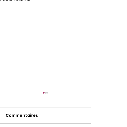
Commentaires