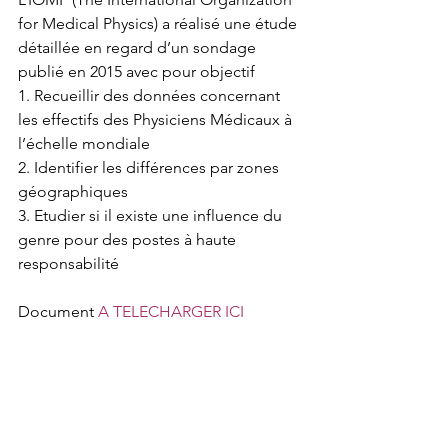
for Medical Physics) a réalisé une étude 
détaillée en regard d’un sondage 
publié en 2015 avec pour objectif
1. Recueillir des données concernant 
les effectifs des Physiciens Médicaux à 
l’échelle mondiale 
2. Identifier les différences par zones 
géographiques
3. Etudier si il existe une influence du 
genre pour des postes à haute 
responsabilité
Document 
A TELECHARGER ICI