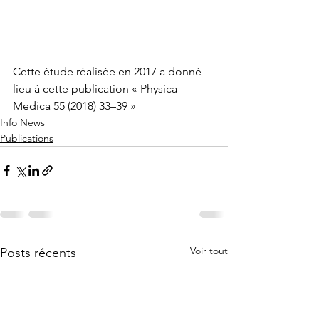
Cette étude réalisée en 2017 a donné 
lieu à cette publication « Physica 
Medica 55 (2018) 33–39 »
Info News
Publications
Voir tout
Posts récents