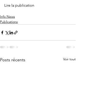
Lire la publication
Info News
Publications
Voir tout
Posts récents