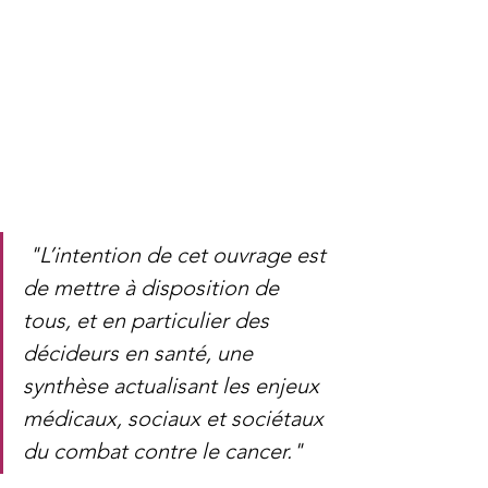
"L’intention de cet ouvrage est 
de mettre à disposition de 
tous, et en particulier des 
décideurs en santé, une 
synthèse actualisant les enjeux 
médicaux, sociaux et sociétaux 
du combat contre le cancer."