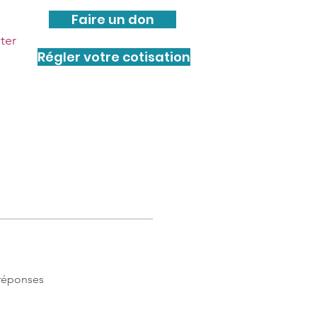
Faire un don
ter
Régler votre cotisation
 réponses