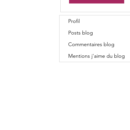
Profil
Posts blog
Commentaires blog
Mentions j'aime du blog